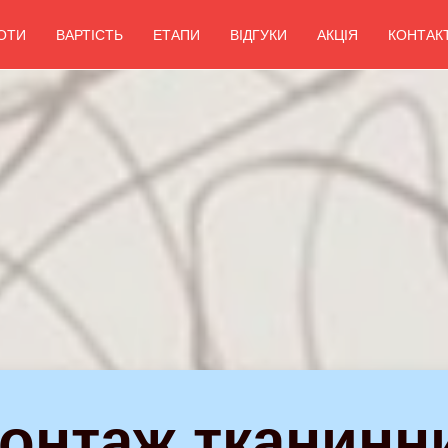
ОТИ
ВАРТІСТЬ
ЕТАПИ
ВІДГУКИ
АКЦІЯ
КОНТАК
онтаж тканинн