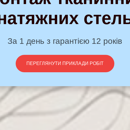
натяжних стел
За 1 день з гарантією 12 років
ПЕРЕГЛЯНУТИ ПРИКЛАДИ РОБІТ